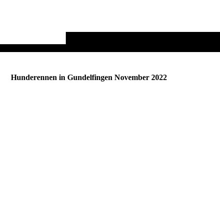
Hunderennen in Gundelfingen November 2022